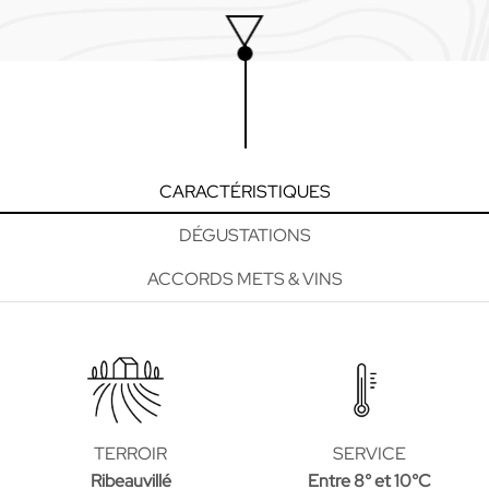
CARACTÉRISTIQUES
DÉGUSTATIONS
ACCORDS METS & VINS
TERROIR
SERVICE
Ribeauvillé
Entre 8° et 10°C