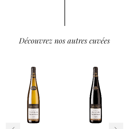
Découvrez nos autres cuvées