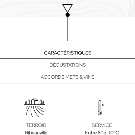
CARACTÉRISTIQUES
DÉGUSTATIONS
ACCORDS METS & VINS
TERROIR
SERVICE
Ribeauvillé
Entre 8° et 10°C