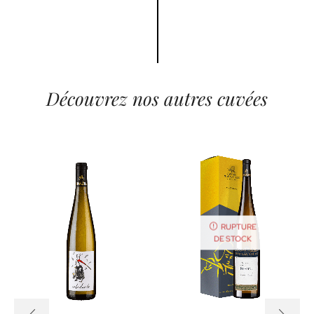
Découvrez nos autres cuvées
RUPTURE
DE STOCK