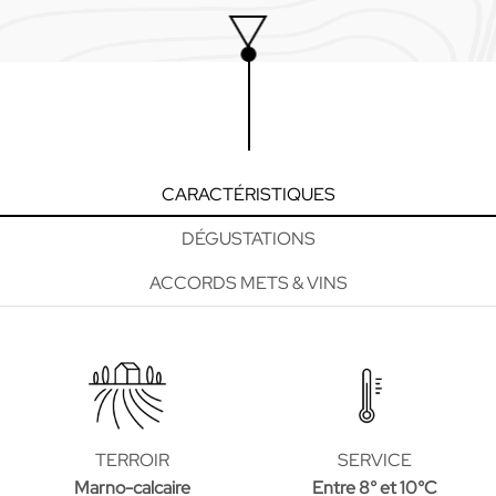
CARACTÉRISTIQUES
DÉGUSTATIONS
ACCORDS METS & VINS
TERROIR
SERVICE
Marno-calcaire
Entre 8° et 10°C