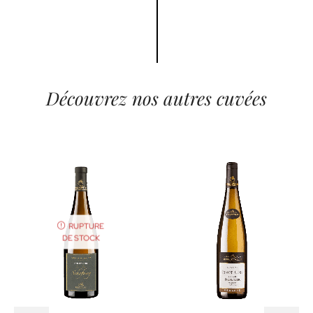
Découvrez nos autres cuvées
RUPTURE
DE STOCK