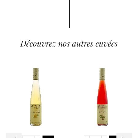
Découvrez nos autres cuvées