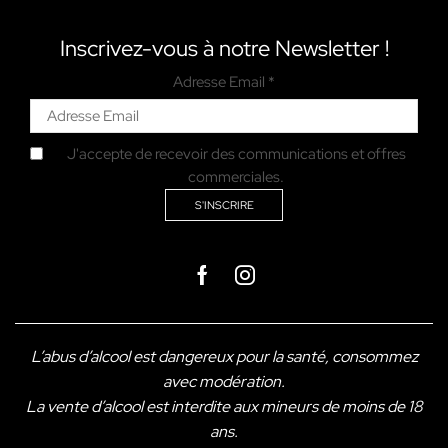
Inscrivez-vous à notre Newsletter !
Adresse Email *
J'accepte de recevoir des communications et offres
commerciales.
Facebook
Instagram
L’abus d’alcool est dangereux pour la santé, consommez
avec modération.
La vente d’alcool est interdite aux mineurs de moins de 18
ans.