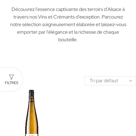
Découvrez l'essence captivante des terroirs d'Alsace à
travers nos Vins et Crémants d'exception. Parcourez
notre sélection soigneusement élaborée et laissez-vous
emporter par l'élégance et la richesse de chaque
bouteille.